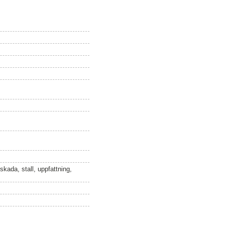
 skada, stall, uppfattning,