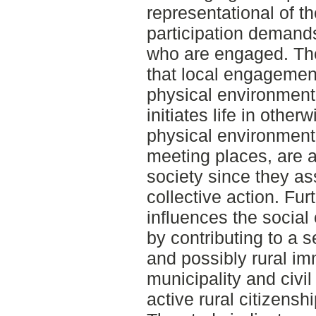
representational of th
participation demands
who are engaged. Th
that local engagement
physical environment i
initiates life in othe
physical environment,
meeting places, are al
society since they a
collective action. F
influences the social
by contributing to a 
and possibly rural im
municipality and civil
active rural citizenshi