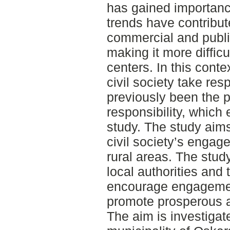
has gained importan
trends have contribut
commercial and public
making it more difficu
centers. In this contex
civil society take res
previously been the p
responsibility, which
study. The study aims 
civil society’s engage
rural areas. The stud
local authorities and 
encourage engagemen
promote prosperous a
The aim is investigat