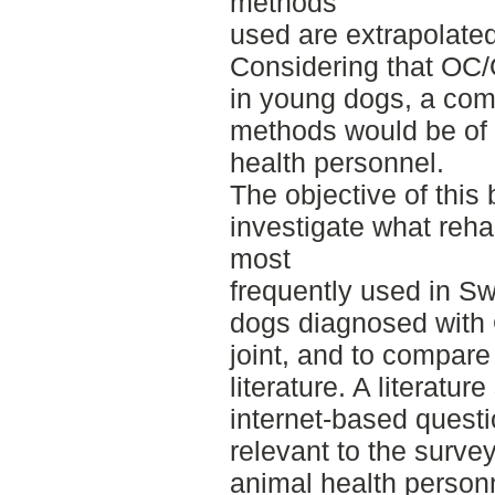
methods
used are extrapolate
Considering that OC
in young dogs, a compi
methods would be of p
health personnel.
The objective of this
investigate what reha
most
frequently used in Sw
dogs diagnosed with 
joint, and to compare 
literature. A literatu
internet-based questi
relevant to the surve
animal health person