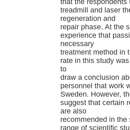
that the respondents
treadmill and laser t
regeneration and
repair phase. At the
experience that passi
necessary
treatment method in 
rate in this study was
to
draw a conclusion abou
personnel that work wi
Sweden. However, the
suggest that certain 
are also
recommended in the sc
range of scientific stu