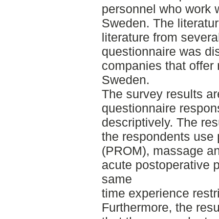
personnel who work wi
Sweden. The literatur
literature from severa
questionnaire was dis
companies that offer r
Sweden.
The survey results a
questionnaire respon
descriptively. The res
the respondents use 
(PROM), massage and
acute postoperative p
same
time experience restri
Furthermore, the resu