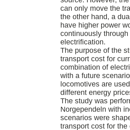
can only move the tra
the other hand, a du
have higher power wo
continuously through
electrification.
The purpose of the st
transport cost for cu
combination of electr
with a future scenar
locomotives are used.
different energy price
The study was perfo
Norgependeln with inc
scenarios were shaped
transport cost for the