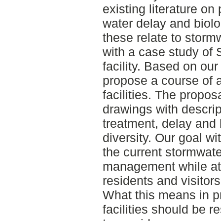
existing literature on 
water delay and biolo
these relate to storm
with a case study of 
facility. Based on ou
propose a course of a
facilities. The propos
drawings with descri
treatment, delay and 
diversity. Our goal wi
the current stormwate
management while at 
residents and visitors
What this means in pra
facilities should be r