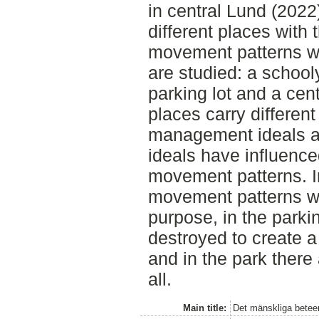
in central Lund (2022
different places with 
movement patterns wh
are studied: a school
parking lot and a cent
places carry different
management ideals an
ideals have influence
movement patterns. I
movement patterns wi
purpose, in the parki
destroyed to create 
and in the park there
all.
Main title:
Det mänskliga betee