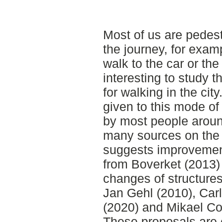
Most of us are pedest
the journey, for exam
walk to the car or the 
interesting to study t
for walking in the cit
given to this mode of
by most people aroun
many sources on the 
suggests improvement
from Boverket (2013)
changes of structures
Jan Gehl (2010), Car
(2020) and Mikael Co
These proposals are