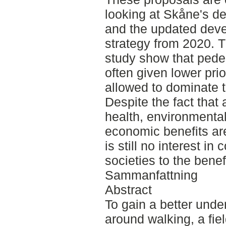
looking at Skåne's d
and the updated dev
strategy from 2020. Th
study show that pede
often given lower pri
allowed to dominate t
Despite the fact that
health, environmenta
economic benefits are
is still no interest in 
societies to the benef
Sammanfattning
Abstract
To gain a better unde
around walking, a fie