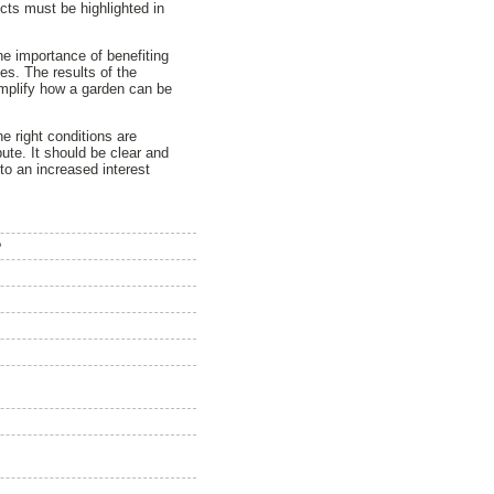
cts must be highlighted in
he importance of benefiting
es. The results of the
emplify how a garden can be
e right conditions are
ute. It should be clear and
to an increased interest
?