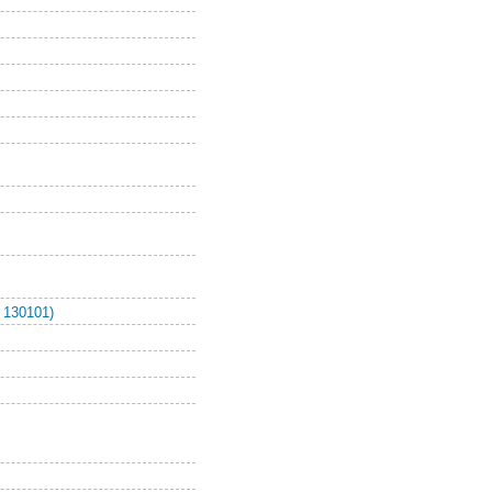
 130101)