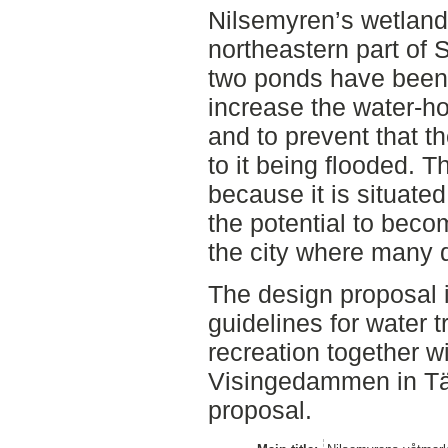
Nilsemyren’s wetland 
northeastern part of S
two ponds have been 
increase the water-ho
and to prevent that t
to it being flooded. Th
because it is situate
the potential to beco
the city where many d
The design proposal 
guidelines for water t
recreation together wi
Visingedammen in Tä
proposal.