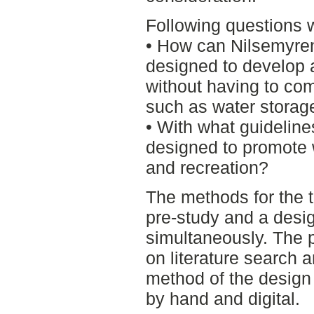
Following questions wi
• How can Nilsemyren
designed to develop 
without having to co
such as water storag
• With what guideline
designed to promote w
and recreation?
The methods for the t
pre-study and a desig
simultaneously. The 
on literature search 
method of the design
by hand and digital.