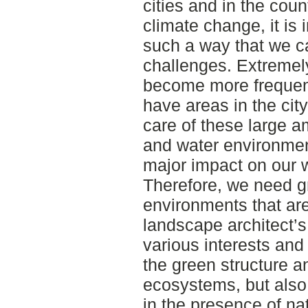
cities and in the cou
climate change, it is 
such a way that we c
challenges. Extremel
become more frequen
have areas in the city
care of these large 
and water environment
major impact on our w
Therefore, we need g
environments that are
landscape architect’s 
various interests and
the green structure a
ecosystems, but also
in the presence of na