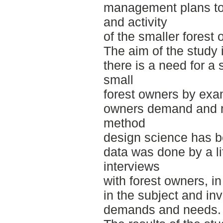
management plans to
and activity
of the smaller forest
The aim of the study 
there is a need for a s
small
forest owners by exam
owners demand and mi
method
design science has b
data was done by a li
interviews
with forest owners, i
in the subject and in
demands and needs.