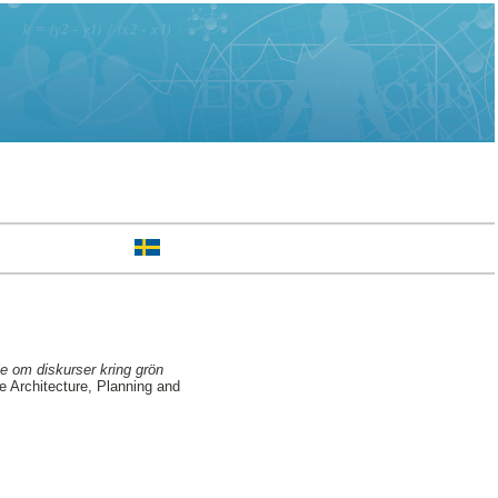
die om diskurser kring grön
 Architecture, Planning and