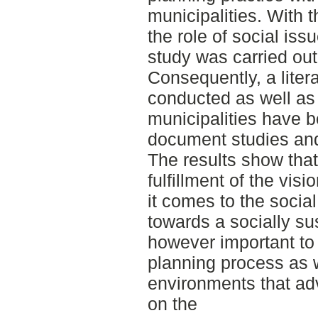
municipalities. With 
the role of social iss
study was carried out
Consequently, a liter
conducted as well as
municipalities have 
document studies and
The results show that
fulfillment of the vis
it comes to the socia
towards a socially sus
however important to 
planning process as w
environments that ad
on the