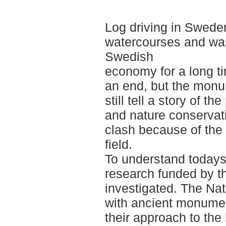
Log driving in Swed
watercourses and was
Swedish
economy for a long ti
an end, but the monu
still tell a story of t
and nature conservati
clash because of the 
field.
To understand todays 
research funded by th
investigated. The Na
with ancient monumen
their approach to the