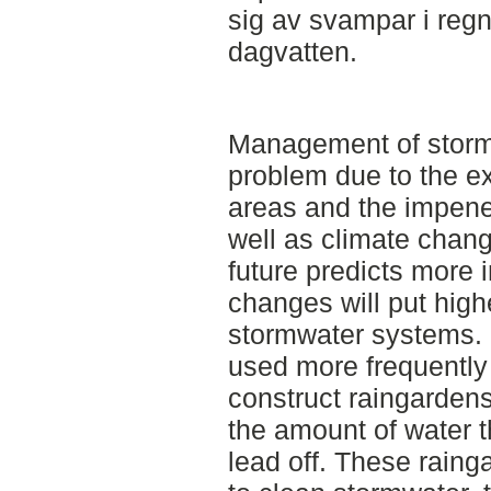
sig av svampar i regn
dagvatten.
Management of stormw
problem due to the ex
areas and the impene
well as climate chang
future predicts more i
changes will put high
stormwater systems. 
used more frequently i
construct raingarden
the amount of water t
lead off. These raing