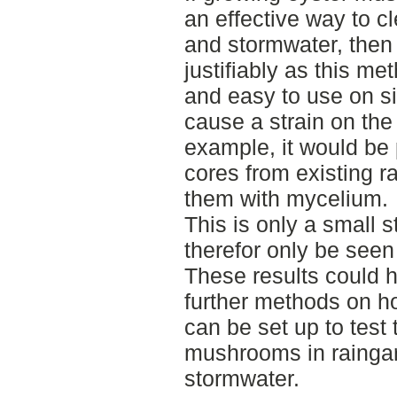
an effective way to c
and stormwater, then
justifiably as this m
and easy to use on s
cause a strain on th
example, it would be p
cores from existing ra
them with mycelium.
This is only a small s
therefor only be seen
These results could 
further methods on 
can be set up to test 
mushrooms in raingar
stormwater.