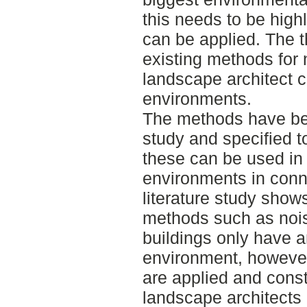
this needs to be high
can be applied. The 
existing methods for 
landscape architect c
environments.
The methods have bee
study and specified 
these can be used in
environments in conne
literature study show
methods such as nois
buildings only have 
environment, however 
are applied and const
landscape architects 