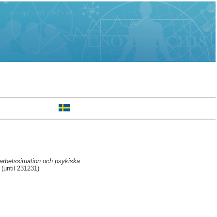
 arbetssituation och psykiska
(until 231231)