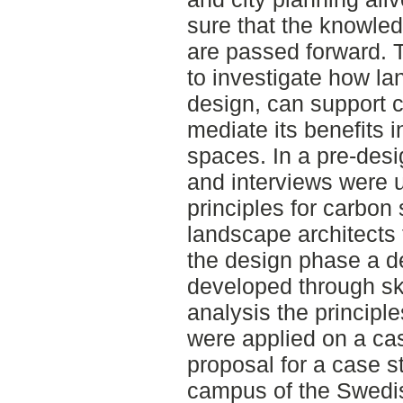
sure that the knowle
are passed forward. T
to investigate how la
design, can support 
mediate its benefits 
spaces. In a pre-desi
and interviews were 
principles for carbon 
landscape architects 
the design phase a d
developed through sk
analysis the principl
were applied on a cas
proposal for a case st
campus of the Swedish