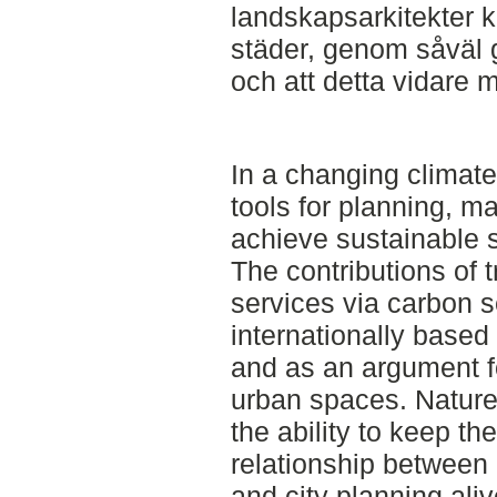
landskapsarkitekter k
städer, genom såväl 
och att detta vidare 
In a changing climat
tools for planning, 
achieve sustainable s
The contributions of
services via carbon s
internationally based 
and as an argument fo
urban spaces. Nature 
the ability to keep t
relationship between
and city planning al