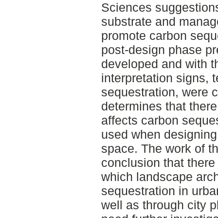
Sciences suggestions 
substrate and manage
promote carbon seque
post-design phase pr
developed and with t
interpretation signs, 
sequestration, were c
determines that there 
affects carbon seques
used when designing 
space. The work of th
conclusion that there
which landscape arch
sequestration in urba
well as through city p