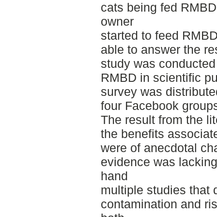
cats being fed RMBD.
owner
started to feed RMBD 
able to answer the re
study was conducted t
RMBD in scientific p
survey was distribute
four Facebook group
The result from the li
the benefits associa
were of anecdotal cha
evidence was lacking
hand
multiple studies that 
contamination and ris