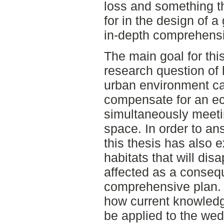
loss and something t
for in the design of 
in-depth comprehensi
The main goal for this
research question of
urban environment ca
compensate for an eco
simultaneously meeti
space. In order to an
this thesis has also 
habitats that will dis
affected as a conseq
comprehensive plan. 
how current knowled
be applied to the we