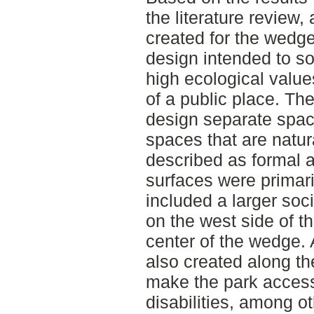
the literature review
created for the wedge
design intended to s
high ecological value
of a public place. The
design separate space
spaces that are natur
described as formal a
surfaces were primar
included a larger soc
on the west side of t
center of the wedge
also created along th
make the park access
disabilities, among o