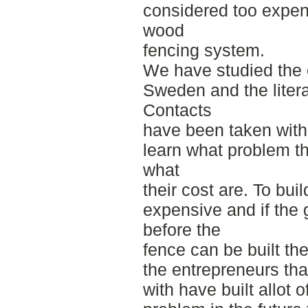
considered too expen
wood
fencing system.
We have studied the c
Sweden and the litera
Contacts
have been taken with
learn what problem th
what
their cost are. To buil
expensive and if the 
before the
fence can be built th
the entrepreneurs th
with have built allot 