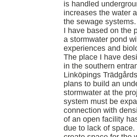
is handled undergrou
increases the water a
the sewage systems.
I have based on the p
a stormwater pond wi
experiences and biolo
The place I have desi
in the southern entra
Linköpings Trädgårds
plans to build an und
stormwater at the proj
system must be expa
connection with densi
of an open facility ha
due to lack of space
create space for the 