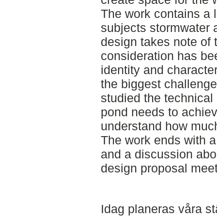
The work contains a li
subjects stormwater a
design takes note of 
consideration has bee
identity and characte
the biggest challenge
studied the technica
pond needs to achieve
understand how much
The work ends with 
and a discussion ab
design proposal meets
Idag planeras våra st