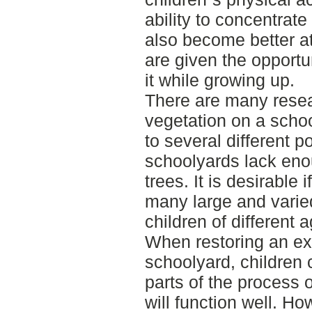
ability to concentrat
also become better at 
are given the opportun
it while growing up.
There are many resea
vegetation on a scho
to several different p
schoolyards lack eno
trees. It is desirable 
many large and varied
children of different 
When restoring an ex
schoolyard, children 
parts of the process 
will function well. H