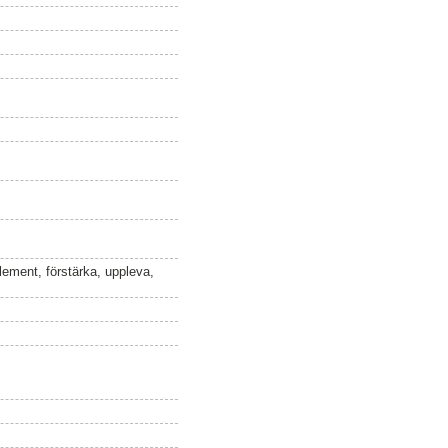
lement, förstärka, uppleva,