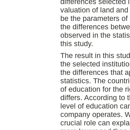
differences selected i
valuation of land and
be the parameters of 
the differences betwe
observed in the statis
this study.
The result in this stu
the selected institut
the differences that 
statistics. The count
of education for the r
differs. According to t
level of education c
company operates. W
crucial role can expl