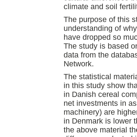
climate and soil fertili
The purpose of this s
understanding of why
have dropped so much
The study is based o
data from the datab
Network.
The statistical mater
in this study show tha
in Danish cereal com
net investments in as
machinery) are higher
in Denmark is lower 
the above material the