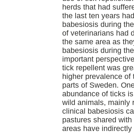
herds that had suffe
the last ten years ha
babesiosis during the
of veterinarians had
the same area as they
babesiosis during the
important perspective
tick repellent was gr
higher prevalence of 
parts of Sweden. One
abundance of ticks is
wild animals, mainly 
clinical babesiosis c
pastures shared with
areas have indirectly