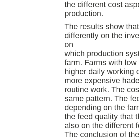
the different cost aspe
production.
The results show that
differently on the in
on
which production sys
farm. Farms with low 
higher daily working 
more expensive hade 
routine work. The cos
same pattern. The fee
depending on the far
the feed quality that
also on the different 
The conclusion of the