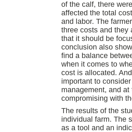
of the calf, there wer
affected the total cos
and labor. The farmer 
three costs and they 
that it should be foc
conclusion also shows 
find a balance betwe
when it comes to wher
cost is allocated. And,
important to consider 
management, and at 
compromising with th
The results of the stu
individual farm. The
as a tool and an indic