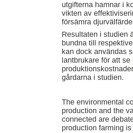
utgifterna hamnar i 
vikten av effektiviseri
försämra djurvälfärde
Resultaten i studien 
bundna till respektive
kan dock användas so
lantbrukare för att se
produktionskostnader
gårdarna i studien.
The environmental c
production and the va
connected are debate
production farming is