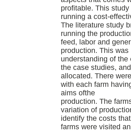
profitable. This study
running a cost-effecti
The literature study 
running the productio
feed, labor and gener
production. This was
understanding of the 
the case studies, and
allocated. There were
with each farm having
aims ofthe
production. The farm
variation of producti
identify the costs th
farms were visited a