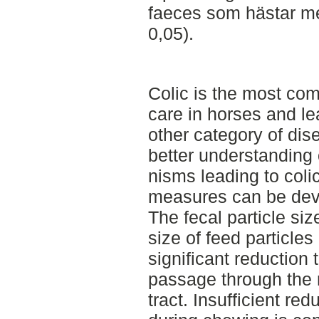
faeces som hästar me
0,05).
Colic is the most c
care in horses and l
other category of dise
better understanding 
nisms leading to colic
measures can be dev
The fecal particle siz
size of feed particles
significant reduction 
passage through the r
tract. Insufficient red