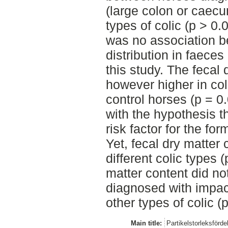
(large colon or caecu
types of colic (p > 0.
was no association be
distribution in faeces
this study. The fecal
however higher in co
control horses (p = 0
with the hypothesis th
risk factor for the for
Yet, fecal dry matter
different colic types (
matter content did no
diagnosed with impac
other types of colic (p
Main title:
Partikelstorleksförd