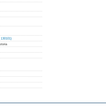
 130101)
storia