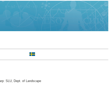
rp: SLU, Dept. of Landscape