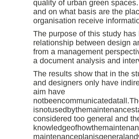
quality of urban green spaces.
and on what basis are the p
organisation receive informati
The purpose of this study has 
relationship between design 
from a management perspectiv
a document analysis and inte
The results show that in the 
and designers only have indire
aim have
notbeencommunicatedatall.Th
isnotusedbythemaintenancesta
considered too general and the
knowledgeofhowthemaintenanc
maintenanceplanisgeneraland