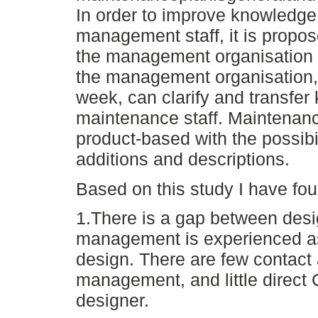
In order to improve knowledge
management staff, it is propo
the management organisation 
the management organisation,
week, can clarify and transfe
maintenance staff. Maintenanc
product-based with the possibi
additions and descriptions.
Based on this study I have fo
1.There is a gap between des
management is experienced as
design. There are few contact 
management, and little direct
designer.