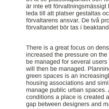
är inte ett förvaltningsmässigt 
leda till att platser gestaltas 
förvaltarens ansvar. De två p
förvaltandet bör tas i beaktan
There is a great focus on dens
increased the pressure on the 
be managed for several users 
will then be managed. Plannin
green spaces is an increasingly
housing associations and simi
manage public urban spaces. A
conditions a place is created
gap between designers and ma