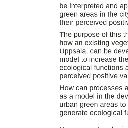
be interpreted and ap
green areas in the ci
their perceived positi
The purpose of this t
how an existing veget
Uppsala, can be deve
model to increase the
ecological functions 
perceived positive va
How can processes an
as a model in the de
urban green areas to 
generate ecological f