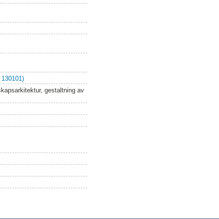
 130101)
skapsarkitektur, gestaltning av