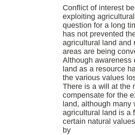
Conflict of interest 
exploiting agricultur
question for a long 
has not prevented the
agricultural land and
areas are being conve
Although awareness of
land as a resource h
the various values los
There is a will at the 
compensate for the exp
land, although many 
agricultural land is a 
certain natural value
by