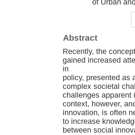
of Urban an
Abstract
Recently, the concept
gained increased att
in
policy, presented as a
complex societal chal
challenges apparent i
context, however, and 
innovation, is often n
to increase knowledge
between social innova