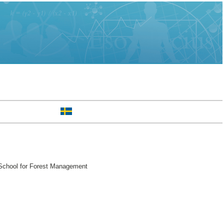
 School for Forest Management