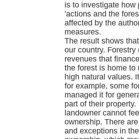
is to investigate how
'actions and the fores
affected by the author
measures.
The result shows that 
our country. Forestry
revenues that finance
the forest is home t
high natural values. I
for example, some fo
managed it for gener
part of their property.
landowner cannot feel
ownership. There are 
and exceptions in the