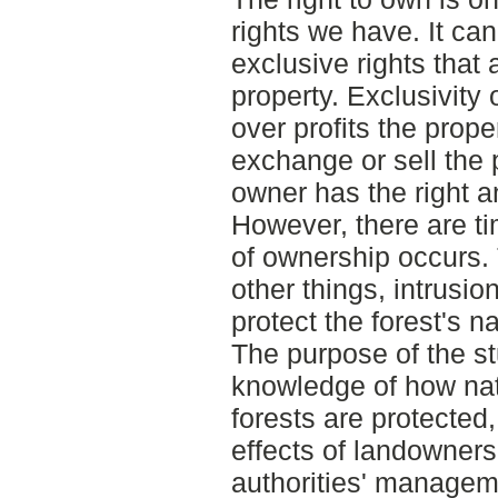
rights we have. It can
exclusive rights that
property. Exclusivity 
over profits the prope
exchange or sell the p
owner has the right a
However, there are t
of ownership occurs
other things, intrusion
protect the forest's n
The purpose of the stu
knowledge of how nat
forests are protected
effects of landowners 
authorities' manage