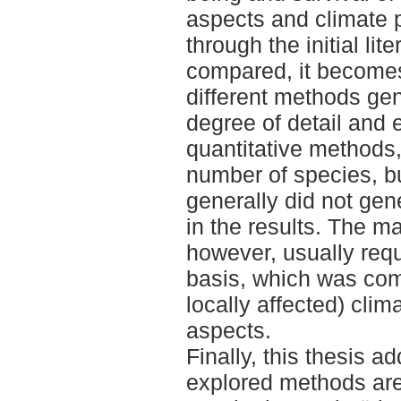
aspects and climate 
through the initial li
compared, it becomes
different methods gene
degree of detail and 
quantitative methods
number of species, b
generally did not gen
in the results. The m
however, usually requ
basis, which was com
locally affected) clim
aspects.
Finally, this thesis 
explored methods are