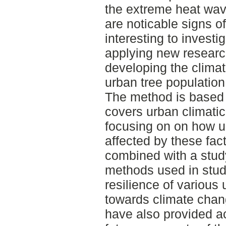
the extreme heat wav
are noticable signs of 
interesting to investi
applying new researc
developing the clima
urban tree population
The method is based o
covers urban climatic
focusing on on how ur
affected by these fac
combined with a stud
methods used in studi
resilience of various
towards climate cha
have also provided ac