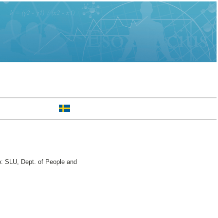
p: SLU, Dept. of People and