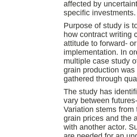
affected by uncertaint
specific investments.
Purpose of study is t
how contract writing 
attitude to forward- o
implementation. In or
multiple case study o
grain production was
gathered through qual
The study has identif
vary between futures-
Variation stems from 
grain prices and the a
with another actor. S
are needed for an und