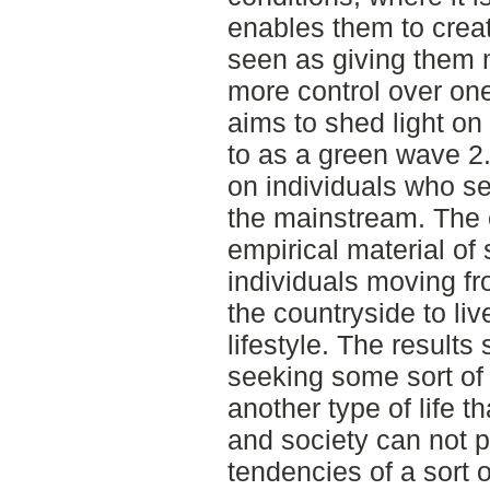
enables them to create 
seen as giving them 
more control over on
aims to shed light on 
to as a green wave 2.
on individuals who s
the mainstream. The 
empirical material o
individuals moving f
the countryside to liv
lifestyle. The results
seeking some sort of 
another type of life 
and society can not p
tendencies of a sort 