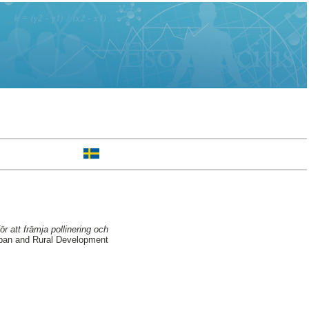
ör att främja pollinering och
ban and Rural Development