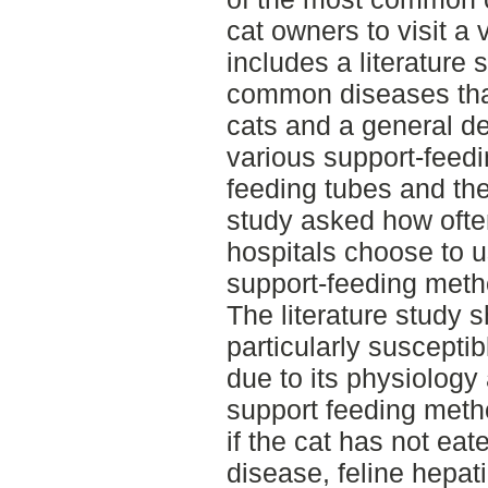
cat owners to visit a 
includes a literature 
common diseases that
cats and a general de
various support-feed
feeding tubes and the
study asked how ofte
hospitals choose to u
support-feeding meth
The literature study 
particularly susceptib
due to its physiology
support feeding meth
if the cat has not eat
disease, feline hepati