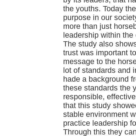
the youths. Today the
purpose in our societ
more than just horseb
leadership within the
The study also show
trust was important t
message to the horse.
lot of standards and i
hade a background fro
these standards the y
responsible, effectiv
that this study showe
stable environment wa
practice leadership fo
Through this they can