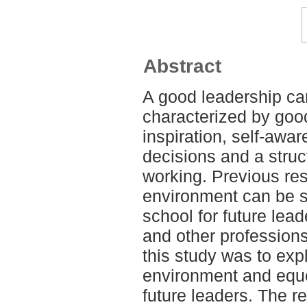
Abstract
A good leadership ca
characterized by goo
inspiration, self-awar
decisions and a struc
working. Previous res
environment can be s
school for future lead
and other profession
this study was to exp
environment and eque
future leaders. The 