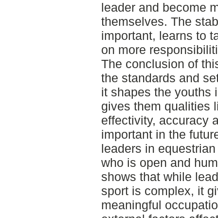
leader and become mo
themselves. The stab
important, learns to t
on more responsibilit
The conclusion of thi
the standards and set
it shapes the youths i
gives them qualities l
effectivity, accuracy
important in the futur
leaders in equestrian
who is open and hum
shows that while lead
sport is complex, it g
meaningful occupatio