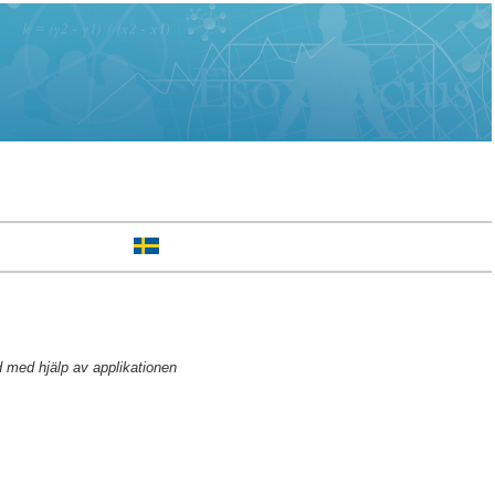
 med hjälp av applikationen