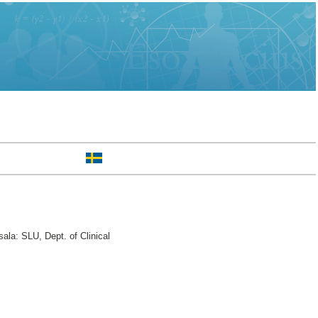
ala: SLU, Dept. of Clinical