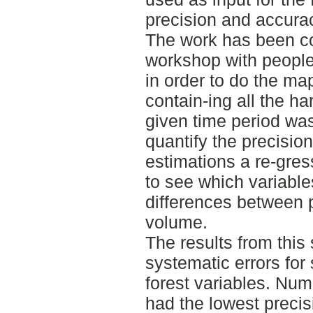
precision and accurac
The work has been c
workshop with people 
in order to do the ma
contain-ing all the ha
given time period was
quantify the precisio
estimations a re-gre
to see which variable
differences between 
volume.
The results from this
systematic errors for
forest variables. Nu
had the lowest precis