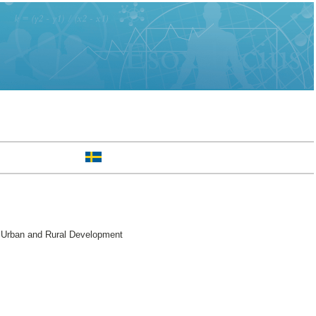
 Urban and Rural Development