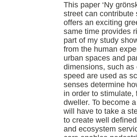
This paper ‘Ny gröns
street can contribute
offers an exciting gr
same time provides ric
part of my study show
from the human exper
urban spaces and pa
dimensions, such as 
speed are used as s
senses determine how
in order to stimulate
dweller. To become a w
will have to take a s
to create well defined
and ecosystem servic