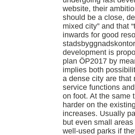
website, their ambiti
should be a close, de
mixed city” and that “
inwards for good re
stadsbyggnadskontor,
development is prop
plan ÖP2017 by means
implies both possibil
a dense city are that
service functions an
on foot. At the same
harder on the existin
increases. Usually pa
but even small areas
well-used parks if the