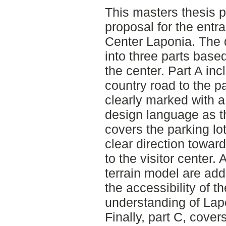
This masters thesis 
proposal for the entr
Center Laponia. The 
into three parts based
the center. Part A in
country road to the pa
clearly marked with a
design language as th
covers the parking lot
clear direction towar
to the visitor center.
terrain model are add
the accessibility of th
understanding of Lap
Finally, part C, cove