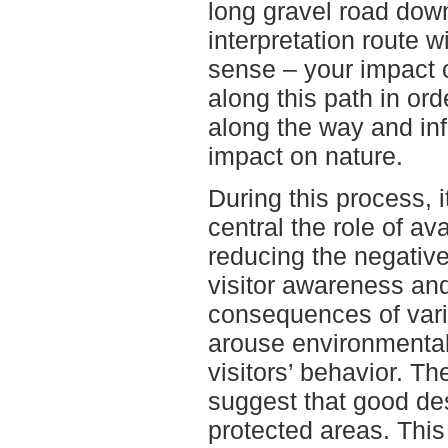
long gravel road down 
interpretation route 
sense – your impact 
along this path in ord
along the way and inf
impact on nature.
During this process,
central the role of ava
reducing the negative
visitor awareness and 
consequences of vario
arouse environmenta
visitors’ behavior. Th
suggest that good de
protected areas. This