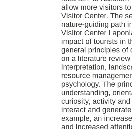
allow more visitors t
Visitor Center. The 
nature-guiding path 
Visitor Center Lapon
impact of tourists in
general principles of
on a literature review
interpretation, landsc
resource management
psychology. The princ
understanding, orienta
curiosity, activity an
interact and generate 
example, an increase
and increased attenti