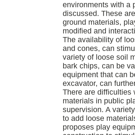
environments with a po
discussed. These are;
ground materials, pl
modified and interacti
The availability of lo
and cones, can stimul
variety of loose soil
bark chips, can be va
equipment that can b
excavator, can further
There are difficulties
materials in public pl
supervision. A variet
to add loose material
proposes play equipme