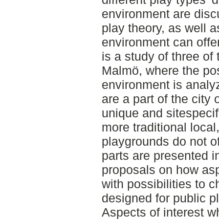
environment are disc
play theory, as well 
environment can offer
is a study of three o
Malmö, where the possi
environment is anal
are a part of the city
unique and sitespecif
more traditional local,
playgrounds do not of
parts are presented in
proposals on how asp
with possibilities to
designed for public p
Aspects of interest w