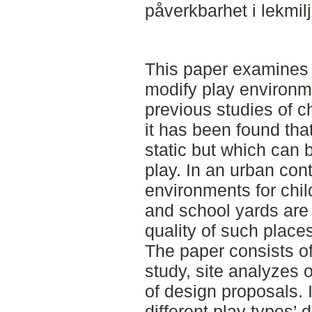
påverkbarhet i lekmilj
This paper examines t
modify play environme
previous studies of c
it has been found tha
static but which can 
play. In an urban cont
environments for chi
and school yards are 
quality of such places
The paper consists of 
study, site analyzes
of design proposals. I
different play types’