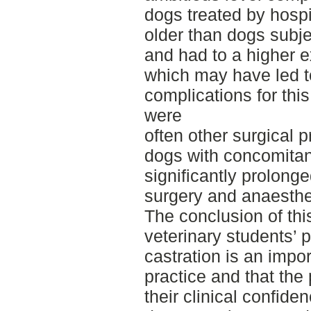
dogs treated by hospit
older than dogs subje
and had to a higher e
which may have led to
complications for this
were
often other surgical 
dogs with concomitan
significantly prolonge
surgery and anaesthe
The conclusion of thi
veterinary students’ p
castration is an import
practice and that the
their clinical confid