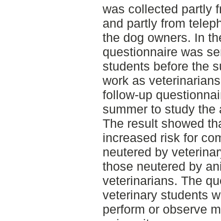
was collected partly 
and partly from telep
the dog owners. In the
questionnaire was sent
students before the 
work as veterinarians 
follow-up questionnai
summer to study the 
The result showed tha
increased risk for co
neutered by veterina
those neutered by ani
veterinarians. The qu
veterinary students 
perform or observe ma