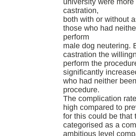
university were more 
castration,
both with or without 
those who had neithe
perform
male dog neutering. 
castration the willin
perform the procedure
significantly increas
who had neither been
procedure.
The complication rate 
high compared to pre
for this could be that
categorised as a com
ambitious level compa